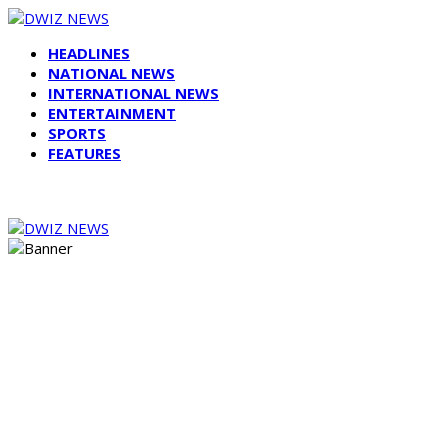
HEADLINES
NATIONAL NEWS
INTERNATIONAL NEWS
ENTERTAINMENT
SPORTS
FEATURES