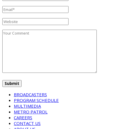
BROADCASTERS
PROGRAM SCHEDULE
MULTIMEDIA
METRO PATROL
CAREERS
CONTACT US
ABOUT US