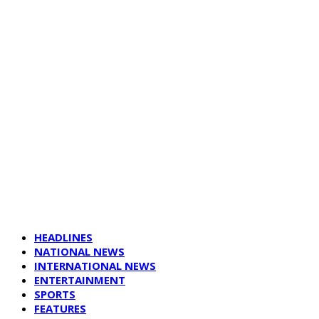
HEADLINES
NATIONAL NEWS
INTERNATIONAL NEWS
ENTERTAINMENT
SPORTS
FEATURES