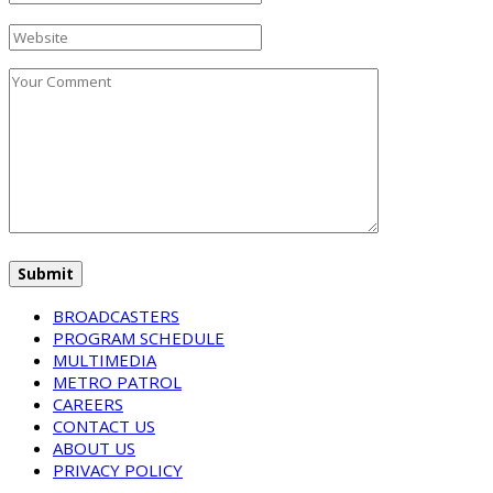
BROADCASTERS
PROGRAM SCHEDULE
MULTIMEDIA
METRO PATROL
CAREERS
CONTACT US
ABOUT US
PRIVACY POLICY