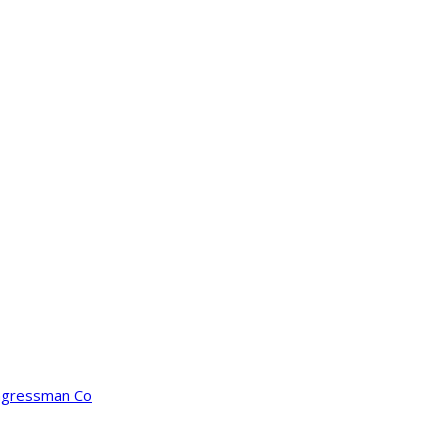
ongressman Co