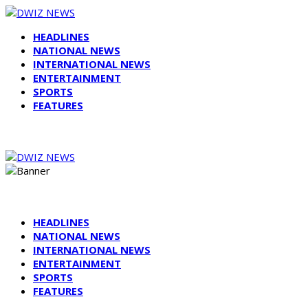
HEADLINES
NATIONAL NEWS
INTERNATIONAL NEWS
ENTERTAINMENT
SPORTS
FEATURES
HEADLINES
NATIONAL NEWS
INTERNATIONAL NEWS
ENTERTAINMENT
SPORTS
FEATURES