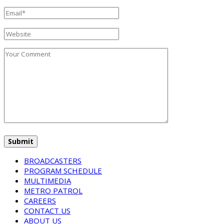
BROADCASTERS
PROGRAM SCHEDULE
MULTIMEDIA
METRO PATROL
CAREERS
CONTACT US
ABOUT US