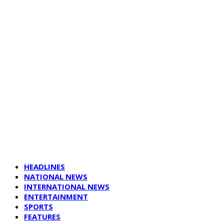
HEADLINES
NATIONAL NEWS
INTERNATIONAL NEWS
ENTERTAINMENT
SPORTS
FEATURES