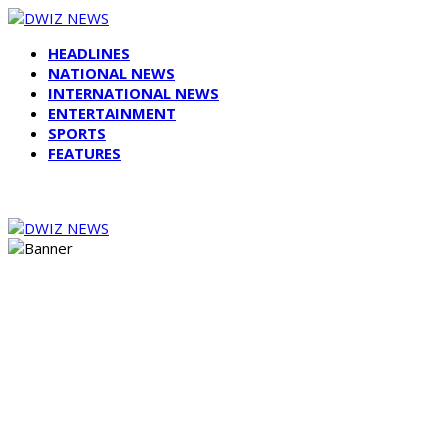
HEADLINES
NATIONAL NEWS
INTERNATIONAL NEWS
ENTERTAINMENT
SPORTS
FEATURES