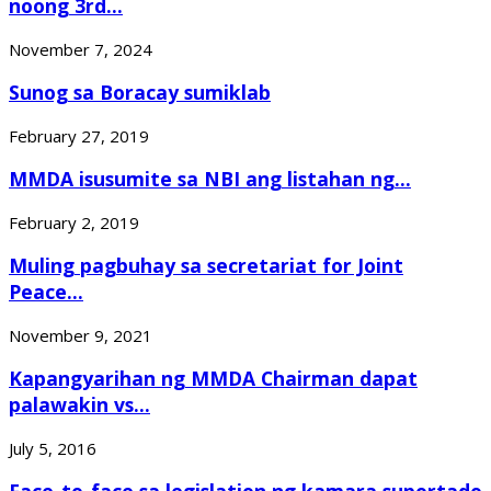
noong 3rd...
November 7, 2024
Sunog sa Boracay sumiklab
February 27, 2019
MMDA isusumite sa NBI ang listahan ng...
February 2, 2019
Muling pagbuhay sa secretariat for Joint
Peace...
November 9, 2021
Kapangyarihan ng MMDA Chairman dapat
palawakin vs...
July 5, 2016