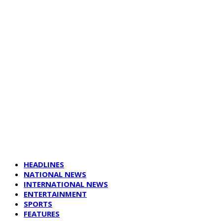
HEADLINES
NATIONAL NEWS
INTERNATIONAL NEWS
ENTERTAINMENT
SPORTS
FEATURES