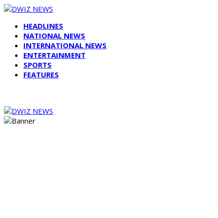
HEADLINES
NATIONAL NEWS
INTERNATIONAL NEWS
ENTERTAINMENT
SPORTS
FEATURES