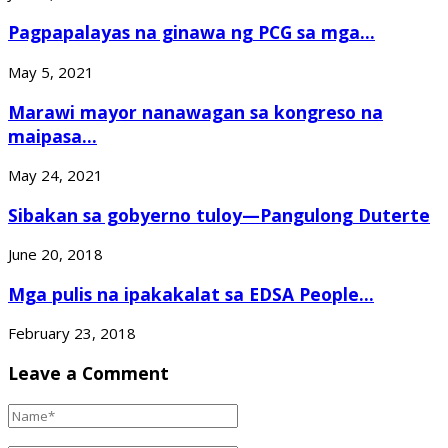
Pagpapalayas na ginawa ng PCG sa mga...
May 5, 2021
Marawi mayor nanawagan sa kongreso na
maipasa...
May 24, 2021
Sibakan sa gobyerno tuloy—Pangulong Duterte
June 20, 2018
Mga pulis na ipakakalat sa EDSA People...
February 23, 2018
Leave a Comment