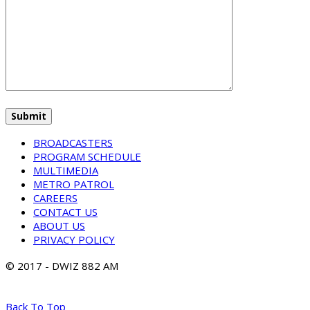
BROADCASTERS
PROGRAM SCHEDULE
MULTIMEDIA
METRO PATROL
CAREERS
CONTACT US
ABOUT US
PRIVACY POLICY
© 2017 - DWIZ 882 AM
Back To Top