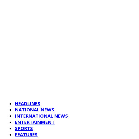
HEADLINES
NATIONAL NEWS
INTERNATIONAL NEWS
ENTERTAINMENT
SPORTS
FEATURES