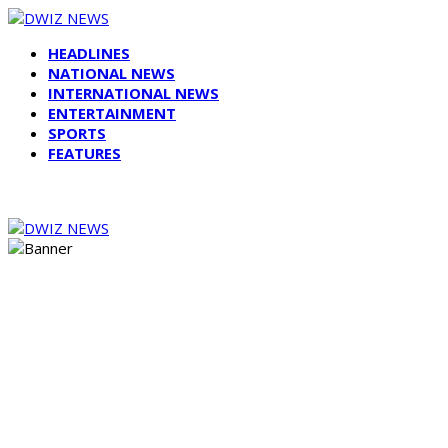
HEADLINES
NATIONAL NEWS
INTERNATIONAL NEWS
ENTERTAINMENT
SPORTS
FEATURES