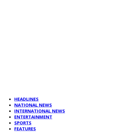
HEADLINES
NATIONAL NEWS
INTERNATIONAL NEWS
ENTERTAINMENT
SPORTS
FEATURES