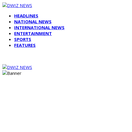
HEADLINES
NATIONAL NEWS
INTERNATIONAL NEWS
ENTERTAINMENT
SPORTS
FEATURES