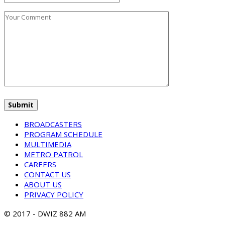
BROADCASTERS
PROGRAM SCHEDULE
MULTIMEDIA
METRO PATROL
CAREERS
CONTACT US
ABOUT US
PRIVACY POLICY
© 2017 - DWIZ 882 AM