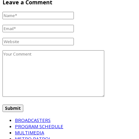
Leave a Comment
BROADCASTERS
PROGRAM SCHEDULE
MULTIMEDIA
METRO PATROL