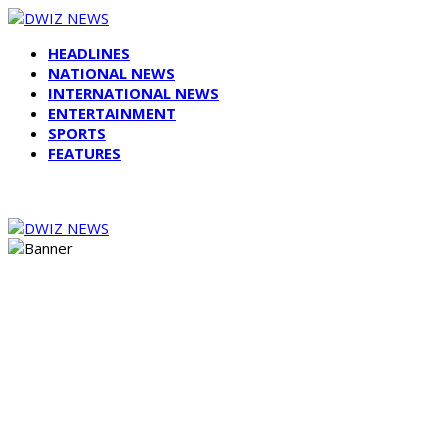
HEADLINES
NATIONAL NEWS
INTERNATIONAL NEWS
ENTERTAINMENT
SPORTS
FEATURES