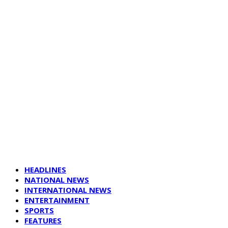
HEADLINES
NATIONAL NEWS
INTERNATIONAL NEWS
ENTERTAINMENT
SPORTS
FEATURES