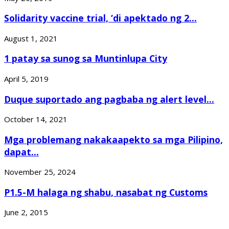
Solidarity vaccine trial, ‘di apektado ng 2...
August 1, 2021
1 patay sa sunog sa Muntinlupa City
April 5, 2019
Duque suportado ang pagbaba ng alert level...
October 14, 2021
Mga problemang nakakaapekto sa mga Pilipino,
dapat...
November 25, 2024
P1.5-M halaga ng shabu, nasabat ng Customs
June 2, 2015