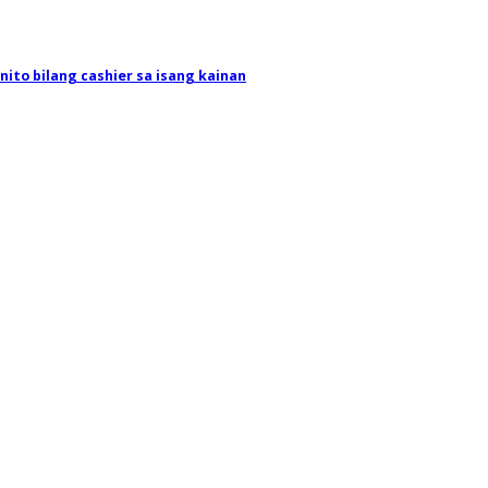
 nito bilang cashier sa isang kainan