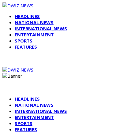
HEADLINES
NATIONAL NEWS
INTERNATIONAL NEWS
ENTERTAINMENT
SPORTS
FEATURES
HEADLINES
NATIONAL NEWS
INTERNATIONAL NEWS
ENTERTAINMENT
SPORTS
FEATURES