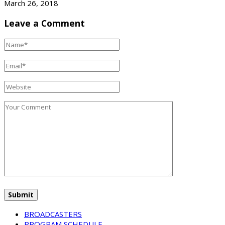
March 26, 2018
Leave a Comment
BROADCASTERS
PROGRAM SCHEDULE