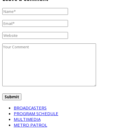
BROADCASTERS
PROGRAM SCHEDULE
MULTIMEDIA
METRO PATROL