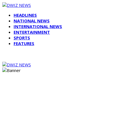
HEADLINES
NATIONAL NEWS
INTERNATIONAL NEWS
ENTERTAINMENT
SPORTS
FEATURES