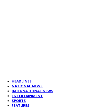
HEADLINES
NATIONAL NEWS
INTERNATIONAL NEWS
ENTERTAINMENT
SPORTS
FEATURES