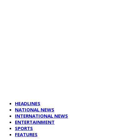
HEADLINES
NATIONAL NEWS
INTERNATIONAL NEWS
ENTERTAINMENT
SPORTS
FEATURES