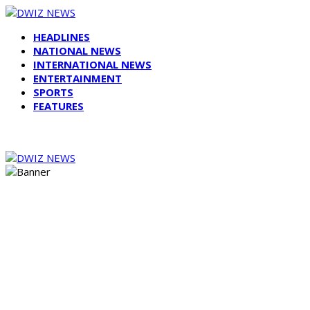
HEADLINES
NATIONAL NEWS
INTERNATIONAL NEWS
ENTERTAINMENT
SPORTS
FEATURES