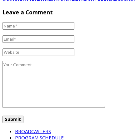
Leave a Comment
BROADCASTERS
PROGRAM SCHEDULE