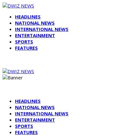
HEADLINES
NATIONAL NEWS
INTERNATIONAL NEWS
ENTERTAINMENT
SPORTS
FEATURES
HEADLINES
NATIONAL NEWS
INTERNATIONAL NEWS
ENTERTAINMENT
SPORTS
FEATURES