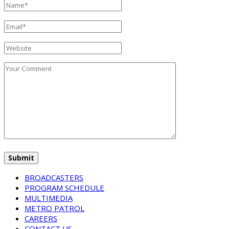
BROADCASTERS
PROGRAM SCHEDULE
MULTIMEDIA
METRO PATROL
CAREERS
CONTACT US