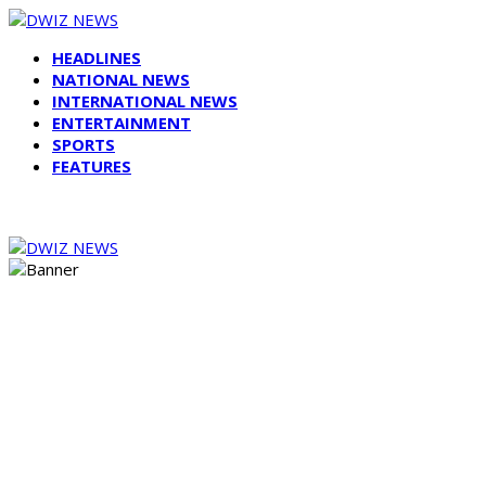
HEADLINES
NATIONAL NEWS
INTERNATIONAL NEWS
ENTERTAINMENT
SPORTS
FEATURES