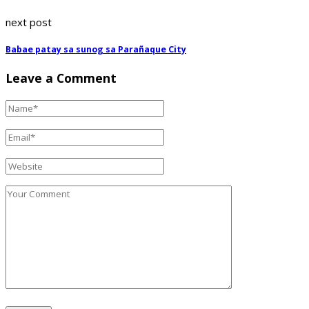
next post
Babae patay sa sunog sa Parañaque City
Leave a Comment