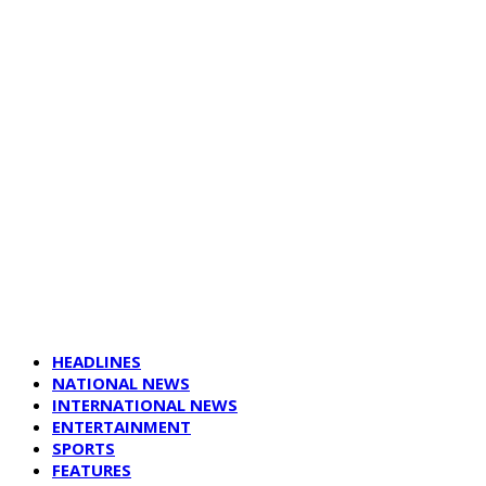
HEADLINES
NATIONAL NEWS
INTERNATIONAL NEWS
ENTERTAINMENT
SPORTS
FEATURES