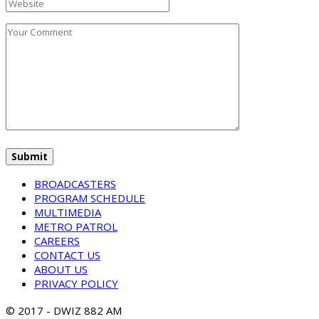
BROADCASTERS
PROGRAM SCHEDULE
MULTIMEDIA
METRO PATROL
CAREERS
CONTACT US
ABOUT US
PRIVACY POLICY
© 2017 - DWIZ 882 AM