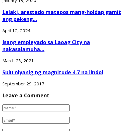
January 13, 2020
Lalaki, arestado matapos mang-holdap gamit
ang pekeng...
April 12, 2024
Isang empleyado sa Laoag City na
nakasalamuha...
March 23, 2021
Sulu niyanig ng magnitude 4.7 na lindol
September 29, 2017
Leave a Comment