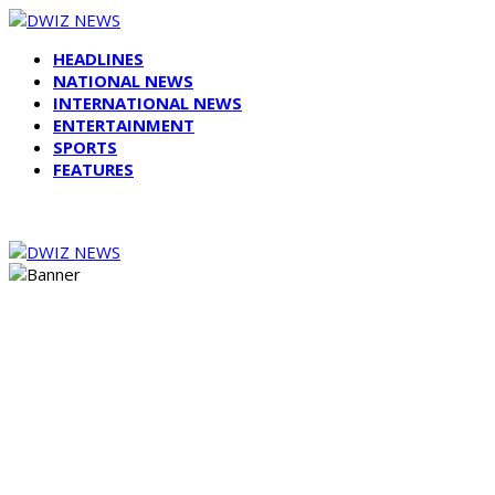
HEADLINES
NATIONAL NEWS
INTERNATIONAL NEWS
ENTERTAINMENT
SPORTS
FEATURES