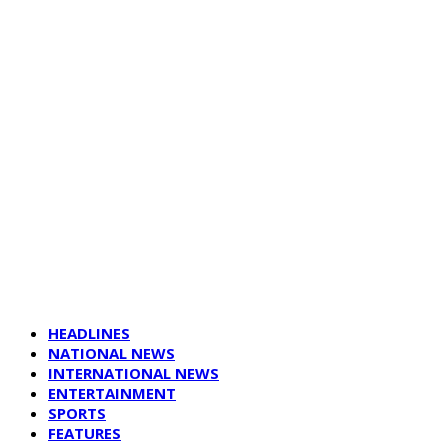
HEADLINES
NATIONAL NEWS
INTERNATIONAL NEWS
ENTERTAINMENT
SPORTS
FEATURES