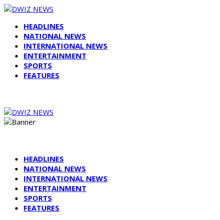
HEADLINES
NATIONAL NEWS
INTERNATIONAL NEWS
ENTERTAINMENT
SPORTS
FEATURES
HEADLINES
NATIONAL NEWS
INTERNATIONAL NEWS
ENTERTAINMENT
SPORTS
FEATURES