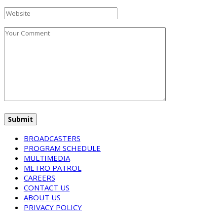
BROADCASTERS
PROGRAM SCHEDULE
MULTIMEDIA
METRO PATROL
CAREERS
CONTACT US
ABOUT US
PRIVACY POLICY