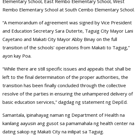
Elementary School, East Rembo Elementary School, West
Rembo Elementary School at South Cembo Elementary School.
“A memorandum of agreement was signed by Vice President
and Education Secretary Sara Duterte, Taguig City Mayor Lani
Cayetano and Makati City Mayor Abby Binay on the full
transition of the schools’ operations from Makati to Taguig,”
ayon kay Poa.
“While there are still specific issues and appeals that shall be
left to the final determination of the proper authorities, the
transition has been finally concluded through the collective
resolve of the parties in ensuring the unhampered delivery of
basic education services,” dagdag ng statement ng DepEd.
Samantala, ipinahayag naman ng Department of Health na
kanilang aayusin ang gusot sa pamamahala ng health center na
dating sakop ng Makati City na inilipat sa Taguig.