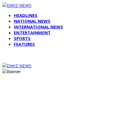
HEADLINES
NATIONAL NEWS
INTERNATIONAL NEWS
ENTERTAINMENT
SPORTS
FEATURES