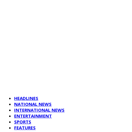
HEADLINES
NATIONAL NEWS
INTERNATIONAL NEWS
ENTERTAINMENT
SPORTS
FEATURES