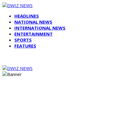
HEADLINES
NATIONAL NEWS
INTERNATIONAL NEWS
ENTERTAINMENT
SPORTS
FEATURES