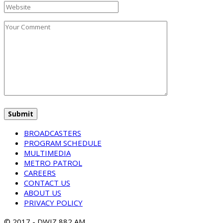
BROADCASTERS
PROGRAM SCHEDULE
MULTIMEDIA
METRO PATROL
CAREERS
CONTACT US
ABOUT US
PRIVACY POLICY
© 2017 - DWIZ 882 AM