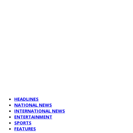
HEADLINES
NATIONAL NEWS
INTERNATIONAL NEWS
ENTERTAINMENT
SPORTS
FEATURES