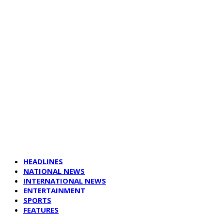
HEADLINES
NATIONAL NEWS
INTERNATIONAL NEWS
ENTERTAINMENT
SPORTS
FEATURES