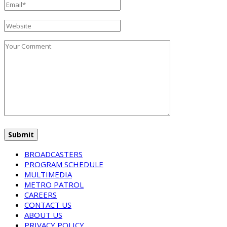
BROADCASTERS
PROGRAM SCHEDULE
MULTIMEDIA
METRO PATROL
CAREERS
CONTACT US
ABOUT US
PRIVACY POLICY