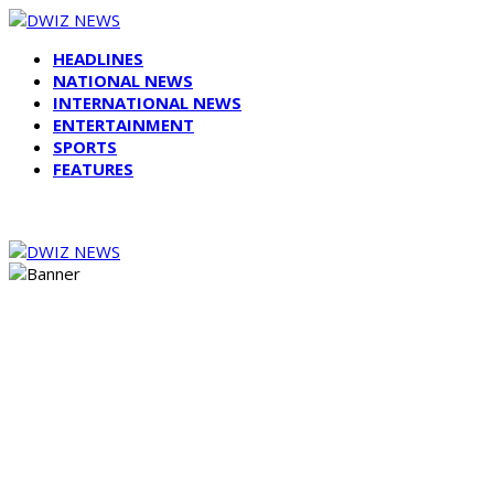
HEADLINES
NATIONAL NEWS
INTERNATIONAL NEWS
ENTERTAINMENT
SPORTS
FEATURES