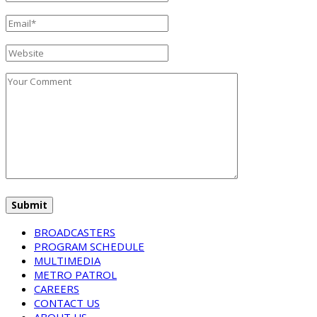
BROADCASTERS
PROGRAM SCHEDULE
MULTIMEDIA
METRO PATROL
CAREERS
CONTACT US
ABOUT US