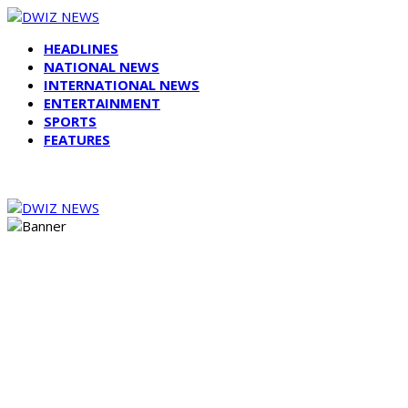
HEADLINES
NATIONAL NEWS
INTERNATIONAL NEWS
ENTERTAINMENT
SPORTS
FEATURES