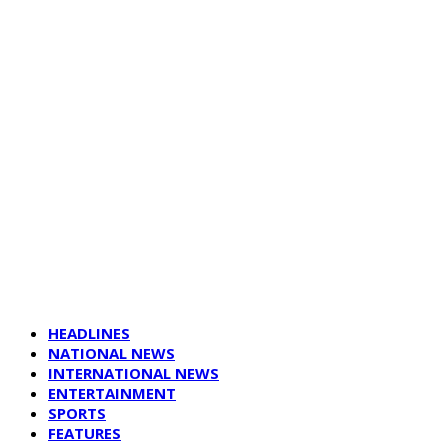
HEADLINES
NATIONAL NEWS
INTERNATIONAL NEWS
ENTERTAINMENT
SPORTS
FEATURES