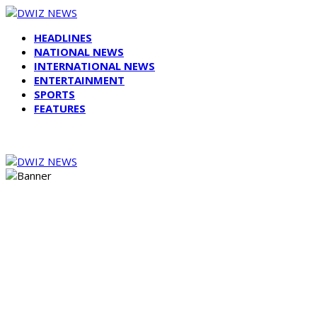
HEADLINES
NATIONAL NEWS
INTERNATIONAL NEWS
ENTERTAINMENT
SPORTS
FEATURES