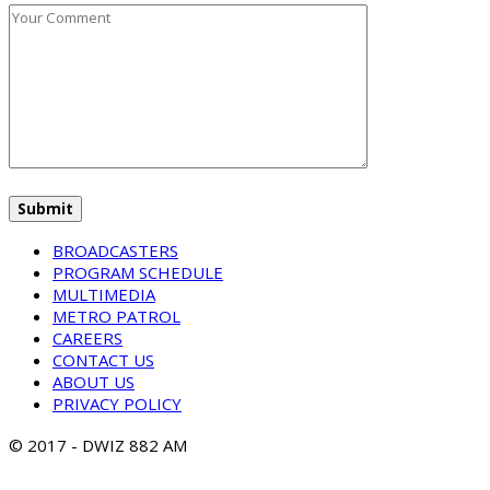
BROADCASTERS
PROGRAM SCHEDULE
MULTIMEDIA
METRO PATROL
CAREERS
CONTACT US
ABOUT US
PRIVACY POLICY
© 2017 - DWIZ 882 AM