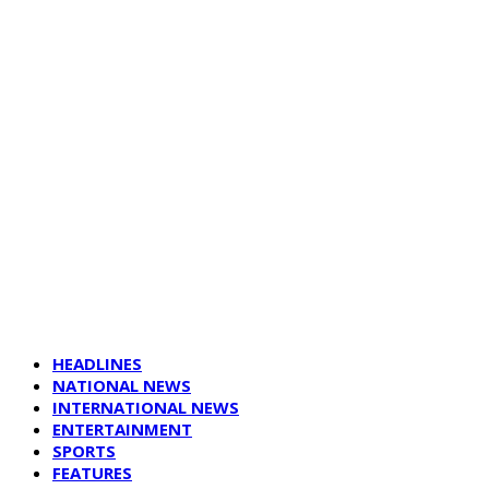
HEADLINES
NATIONAL NEWS
INTERNATIONAL NEWS
ENTERTAINMENT
SPORTS
FEATURES