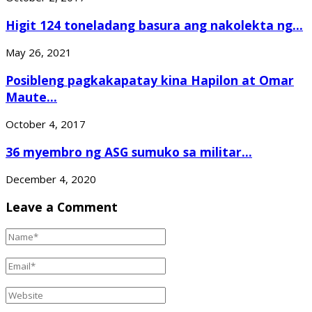
Higit 124 toneladang basura ang nakolekta ng...
May 26, 2021
Posibleng pagkakapatay kina Hapilon at Omar
Maute...
October 4, 2017
36 myembro ng ASG sumuko sa militar...
December 4, 2020
Leave a Comment