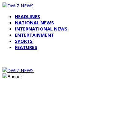
HEADLINES
NATIONAL NEWS
INTERNATIONAL NEWS
ENTERTAINMENT
SPORTS
FEATURES