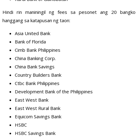
Hindi rin maniningil ng fees sa pesonet ang 20 bangko
hanggang sa katapusan ng taon:
Asia United Bank
Bank of Florida
Cimb Bank Philippines
China Banking Corp.
China Bank Savings
Country Builders Bank
Ctbc Bank Philippines
Development Bank of the Philippines
East West Bank
East West Rural Bank
Equicom Savings Bank
HSBC
HSBC Savings Bank