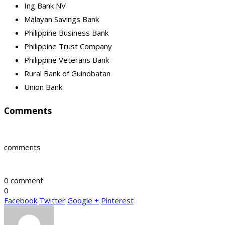
Ing Bank NV
Malayan Savings Bank
Philippine Business Bank
Philippine Trust Company
Philippine Veterans Bank
Rural Bank of Guinobatan
Union Bank
Comments
comments
0 comment
0
Facebook
Twitter
Google +
Pinterest