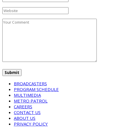
BROADCASTERS
PROGRAM SCHEDULE
MULTIMEDIA
METRO PATROL
CAREERS
CONTACT US
ABOUT US
PRIVACY POLICY