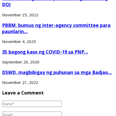
DOJ
November 25, 2022
PBBM, bumuo ng inter-agency committee para
paunlarin...
November 4, 2025
35 bagong kaso ng COVID-19 sa PNP...
September 26, 2020
DSWD, magbibigay ng puhunan sa mga Badjao...
November 21, 2022
Leave a Comment