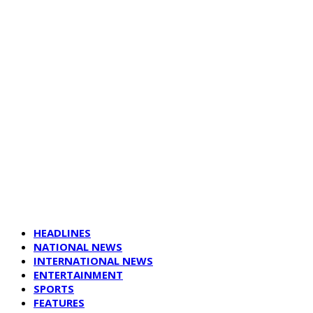
HEADLINES
NATIONAL NEWS
INTERNATIONAL NEWS
ENTERTAINMENT
SPORTS
FEATURES