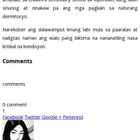
sinunog at ninakaw pa ang mga pagkain sa naturang
dormitoryo.
Narekober ang dalawamput limang labi mula sa paaralan at
nailigtas naman ang walo pang biktima na nananatiling nasa
kritikal na kondisyon.
Comments
comments
0 comment
1
Facebook
Twitter
Google +
Pinterest