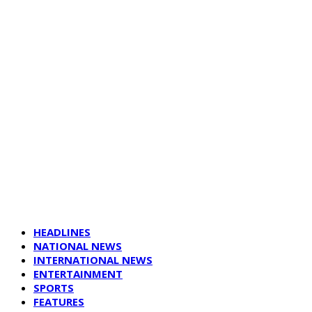
HEADLINES
NATIONAL NEWS
INTERNATIONAL NEWS
ENTERTAINMENT
SPORTS
FEATURES