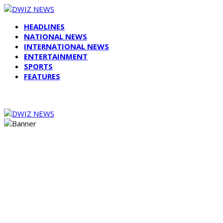
HEADLINES
NATIONAL NEWS
INTERNATIONAL NEWS
ENTERTAINMENT
SPORTS
FEATURES