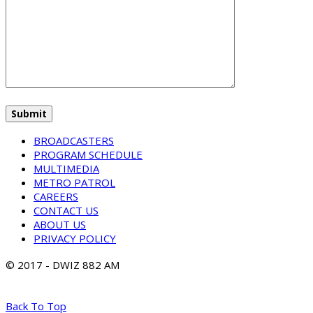
BROADCASTERS
PROGRAM SCHEDULE
MULTIMEDIA
METRO PATROL
CAREERS
CONTACT US
ABOUT US
PRIVACY POLICY
© 2017 - DWIZ 882 AM
Back To Top