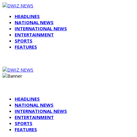
HEADLINES
NATIONAL NEWS
INTERNATIONAL NEWS
ENTERTAINMENT
SPORTS
FEATURES
HEADLINES
NATIONAL NEWS
INTERNATIONAL NEWS
ENTERTAINMENT
SPORTS
FEATURES