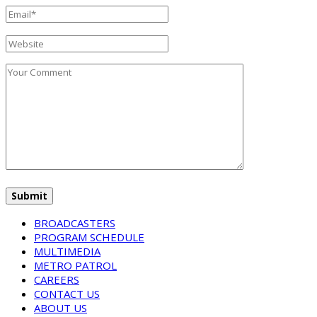
BROADCASTERS
PROGRAM SCHEDULE
MULTIMEDIA
METRO PATROL
CAREERS
CONTACT US
ABOUT US