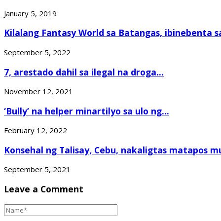
January 5, 2019
Kilalang Fantasy World sa Batangas, ibinebenta sa
September 5, 2022
7, arestado dahil sa ilegal na droga...
November 12, 2021
‘Bully’ na helper minartilyo sa ulo ng...
February 12, 2022
Konsehal ng Talisay, Cebu, nakaligtas matapos mu
September 5, 2021
Leave a Comment