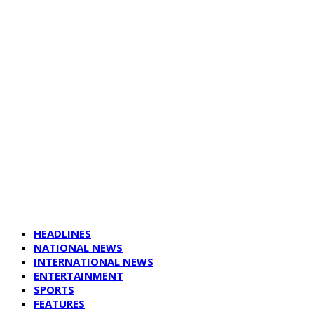
HEADLINES
NATIONAL NEWS
INTERNATIONAL NEWS
ENTERTAINMENT
SPORTS
FEATURES