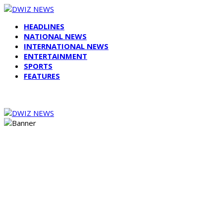
HEADLINES
NATIONAL NEWS
INTERNATIONAL NEWS
ENTERTAINMENT
SPORTS
FEATURES