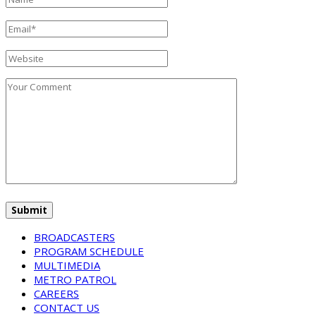
BROADCASTERS
PROGRAM SCHEDULE
MULTIMEDIA
METRO PATROL
CAREERS
CONTACT US