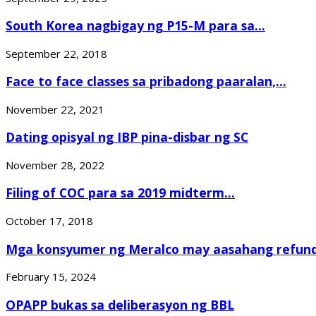
South Korea nagbigay ng P15-M para sa...
September 22, 2018
Face to face classes sa pribadong paaralan,...
November 22, 2021
Dating opisyal ng IBP pina-disbar ng SC
November 28, 2022
Filing of COC para sa 2019 midterm...
October 17, 2018
Mga konsyumer ng Meralco may aasahang refund.
February 15, 2024
OPAPP bukas sa deliberasyon ng BBL