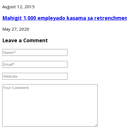
August 12, 2015
Mahigit 1,000 empleyado kasama sa retrenchmen
May 27, 2020
Leave a Comment