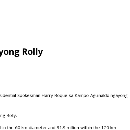
yong Rolly
Presidential Spokesman Harry Roque sa Kampo Aguinaldo ngayong
ng Rolly.
thin the 60 km diameter and 31.9 million within the 120 km