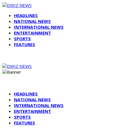
HEADLINES
NATIONAL NEWS
INTERNATIONAL NEWS
ENTERTAINMENT
SPORTS
FEATURES
HEADLINES
NATIONAL NEWS
INTERNATIONAL NEWS
ENTERTAINMENT
SPORTS
FEATURES