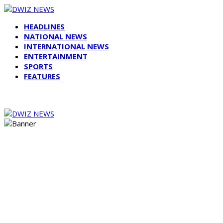
HEADLINES
NATIONAL NEWS
INTERNATIONAL NEWS
ENTERTAINMENT
SPORTS
FEATURES