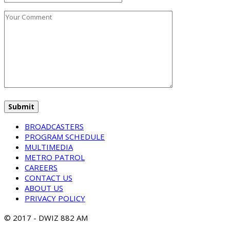
BROADCASTERS
PROGRAM SCHEDULE
MULTIMEDIA
METRO PATROL
CAREERS
CONTACT US
ABOUT US
PRIVACY POLICY
© 2017 - DWIZ 882 AM