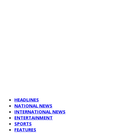
HEADLINES
NATIONAL NEWS
INTERNATIONAL NEWS
ENTERTAINMENT
SPORTS
FEATURES