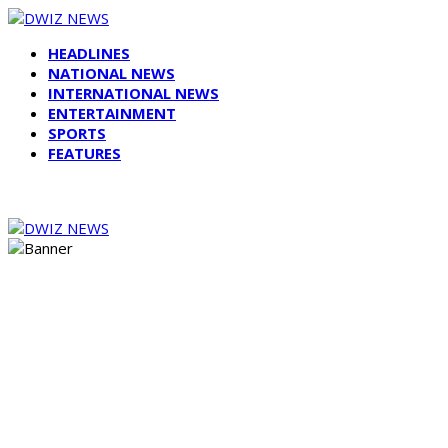
HEADLINES
NATIONAL NEWS
INTERNATIONAL NEWS
ENTERTAINMENT
SPORTS
FEATURES