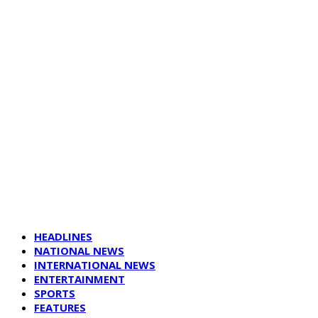
HEADLINES
NATIONAL NEWS
INTERNATIONAL NEWS
ENTERTAINMENT
SPORTS
FEATURES