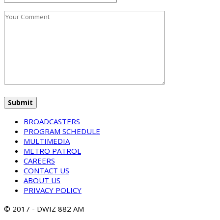
BROADCASTERS
PROGRAM SCHEDULE
MULTIMEDIA
METRO PATROL
CAREERS
CONTACT US
ABOUT US
PRIVACY POLICY
© 2017 - DWIZ 882 AM