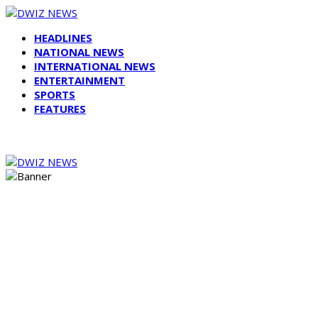
HEADLINES
NATIONAL NEWS
INTERNATIONAL NEWS
ENTERTAINMENT
SPORTS
FEATURES