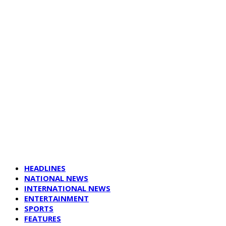
HEADLINES
NATIONAL NEWS
INTERNATIONAL NEWS
ENTERTAINMENT
SPORTS
FEATURES