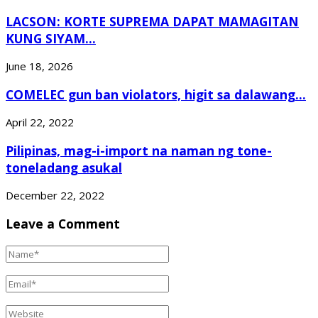
LACSON: KORTE SUPREMA DAPAT MAMAGITAN
KUNG SIYAM...
June 18, 2026
COMELEC gun ban violators, higit sa dalawang...
April 22, 2022
Pilipinas, mag-i-import na naman ng tone-
toneladang asukal
December 22, 2022
Leave a Comment