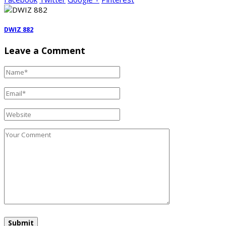
DWIZ 882
Leave a Comment