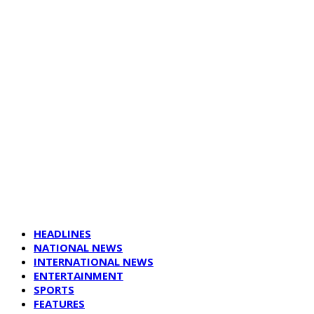
HEADLINES
NATIONAL NEWS
INTERNATIONAL NEWS
ENTERTAINMENT
SPORTS
FEATURES