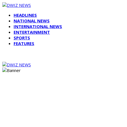
HEADLINES
NATIONAL NEWS
INTERNATIONAL NEWS
ENTERTAINMENT
SPORTS
FEATURES