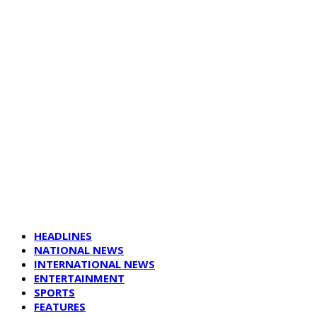
HEADLINES
NATIONAL NEWS
INTERNATIONAL NEWS
ENTERTAINMENT
SPORTS
FEATURES