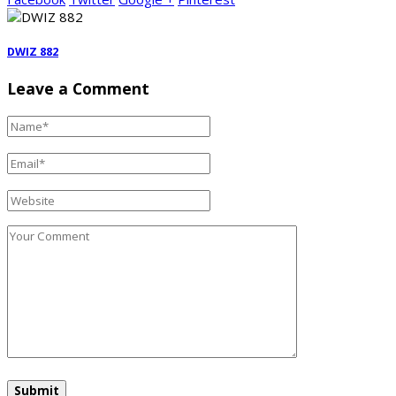
DWIZ 882
Leave a Comment