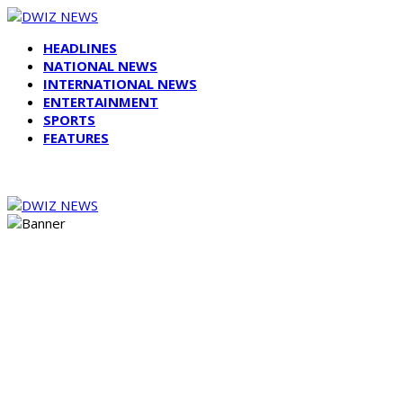
HEADLINES
NATIONAL NEWS
INTERNATIONAL NEWS
ENTERTAINMENT
SPORTS
FEATURES