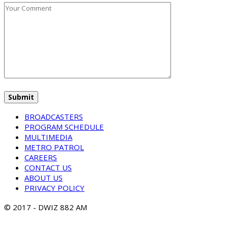
BROADCASTERS
PROGRAM SCHEDULE
MULTIMEDIA
METRO PATROL
CAREERS
CONTACT US
ABOUT US
PRIVACY POLICY
© 2017 - DWIZ 882 AM