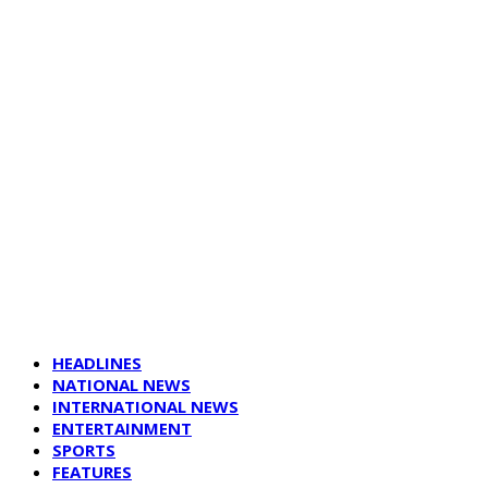
HEADLINES
NATIONAL NEWS
INTERNATIONAL NEWS
ENTERTAINMENT
SPORTS
FEATURES