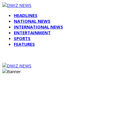
HEADLINES
NATIONAL NEWS
INTERNATIONAL NEWS
ENTERTAINMENT
SPORTS
FEATURES