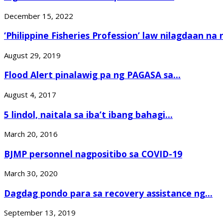
December 15, 2022
‘Philippine Fisheries Profession’ law nilagdaan na ni
August 29, 2019
Flood Alert pinalawig pa ng PAGASA sa...
August 4, 2017
5 lindol, naitala sa iba’t ibang bahagi...
March 20, 2016
BJMP personnel nagpositibo sa COVID-19
March 30, 2020
Dagdag pondo para sa recovery assistance ng...
September 13, 2019