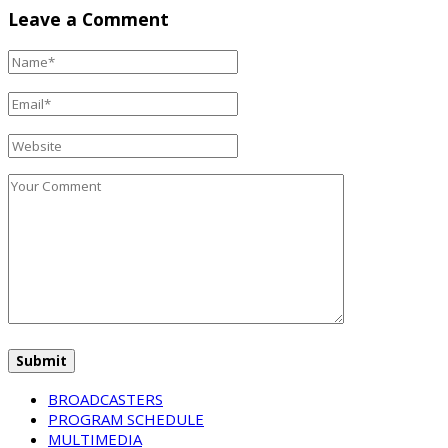
Leave a Comment
BROADCASTERS
PROGRAM SCHEDULE
MULTIMEDIA