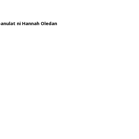
anulat ni Hannah Oledan