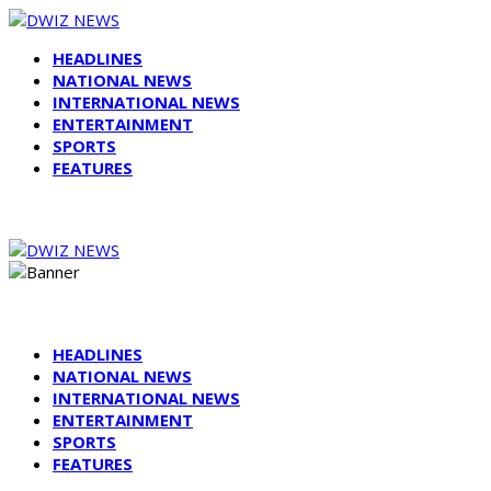
HEADLINES
NATIONAL NEWS
INTERNATIONAL NEWS
ENTERTAINMENT
SPORTS
FEATURES
HEADLINES
NATIONAL NEWS
INTERNATIONAL NEWS
ENTERTAINMENT
SPORTS
FEATURES