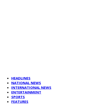
HEADLINES
NATIONAL NEWS
INTERNATIONAL NEWS
ENTERTAINMENT
SPORTS
FEATURES