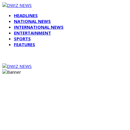
HEADLINES
NATIONAL NEWS
INTERNATIONAL NEWS
ENTERTAINMENT
SPORTS
FEATURES