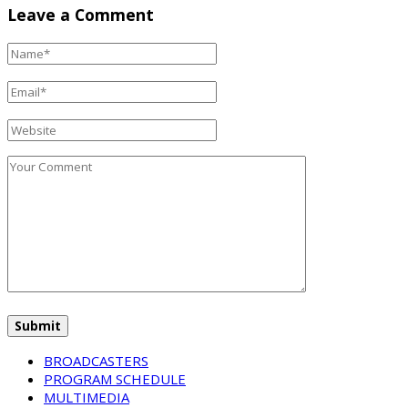
Leave a Comment
BROADCASTERS
PROGRAM SCHEDULE
MULTIMEDIA