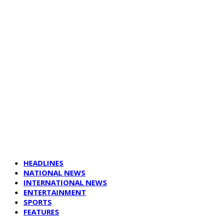
HEADLINES
NATIONAL NEWS
INTERNATIONAL NEWS
ENTERTAINMENT
SPORTS
FEATURES