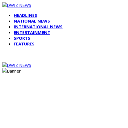
HEADLINES
NATIONAL NEWS
INTERNATIONAL NEWS
ENTERTAINMENT
SPORTS
FEATURES