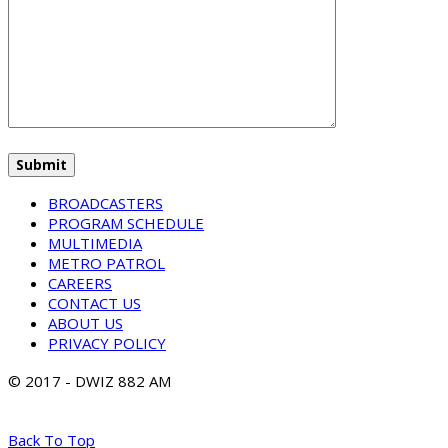
BROADCASTERS
PROGRAM SCHEDULE
MULTIMEDIA
METRO PATROL
CAREERS
CONTACT US
ABOUT US
PRIVACY POLICY
© 2017 - DWIZ 882 AM
Back To Top