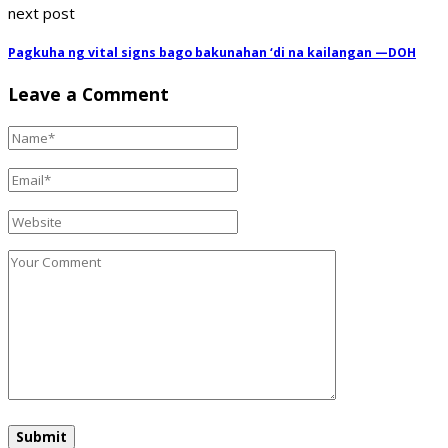
next post
Pagkuha ng vital signs bago bakunahan ‘di na kailangan —DOH
Leave a Comment