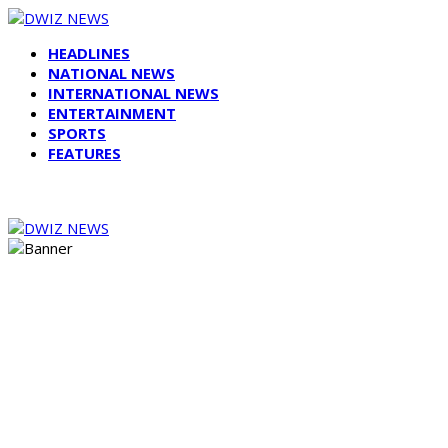
HEADLINES
NATIONAL NEWS
INTERNATIONAL NEWS
ENTERTAINMENT
SPORTS
FEATURES