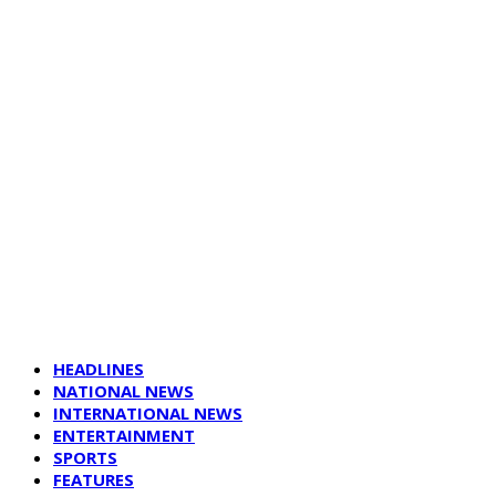
HEADLINES
NATIONAL NEWS
INTERNATIONAL NEWS
ENTERTAINMENT
SPORTS
FEATURES