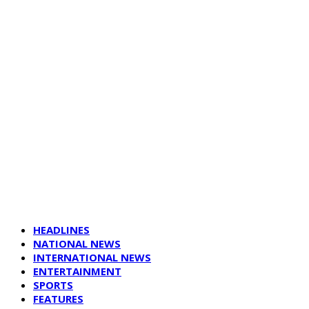
HEADLINES
NATIONAL NEWS
INTERNATIONAL NEWS
ENTERTAINMENT
SPORTS
FEATURES