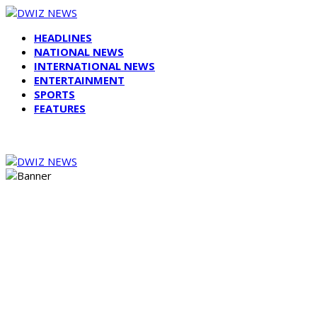
HEADLINES
NATIONAL NEWS
INTERNATIONAL NEWS
ENTERTAINMENT
SPORTS
FEATURES