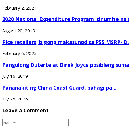
February 2, 2021
2020 National Expenditure Program isinumite na s
August 20, 2019
Rice retailers, bigong makasunod sa P55 MSRP- D.
February 6, 2025
Pangulong Duterte at Direk Joyce posibleng sumal
July 16, 2019
Pananakit ng China Coast Guard, bahagi pa...
July 25, 2026
Leave a Comment