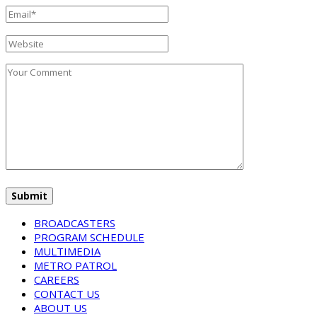
BROADCASTERS
PROGRAM SCHEDULE
MULTIMEDIA
METRO PATROL
CAREERS
CONTACT US
ABOUT US