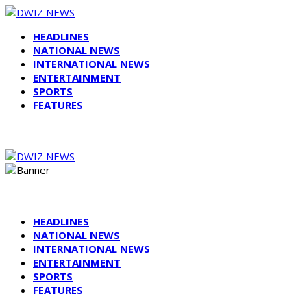
HEADLINES
NATIONAL NEWS
INTERNATIONAL NEWS
ENTERTAINMENT
SPORTS
FEATURES
HEADLINES
NATIONAL NEWS
INTERNATIONAL NEWS
ENTERTAINMENT
SPORTS
FEATURES