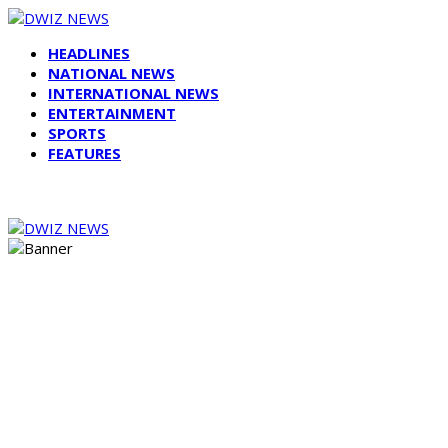
HEADLINES
NATIONAL NEWS
INTERNATIONAL NEWS
ENTERTAINMENT
SPORTS
FEATURES