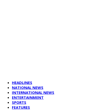
HEADLINES
NATIONAL NEWS
INTERNATIONAL NEWS
ENTERTAINMENT
SPORTS
FEATURES