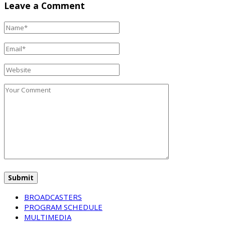
Leave a Comment
BROADCASTERS
PROGRAM SCHEDULE
MULTIMEDIA