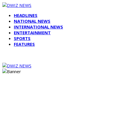
HEADLINES
NATIONAL NEWS
INTERNATIONAL NEWS
ENTERTAINMENT
SPORTS
FEATURES