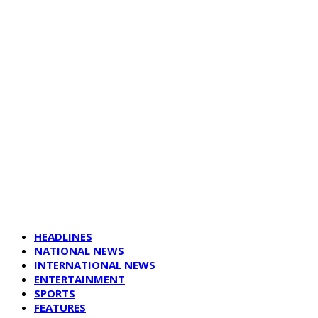
HEADLINES
NATIONAL NEWS
INTERNATIONAL NEWS
ENTERTAINMENT
SPORTS
FEATURES