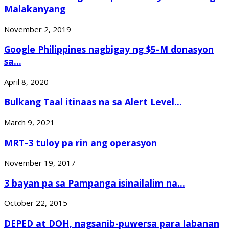
Malakanyang
November 2, 2019
Google Philippines nagbigay ng $5-M donasyon
sa...
April 8, 2020
Bulkang Taal itinaas na sa Alert Level...
March 9, 2021
MRT-3 tuloy pa rin ang operasyon
November 19, 2017
3 bayan pa sa Pampanga isinailalim na...
October 22, 2015
DEPED at DOH, nagsanib-puwersa para labanan