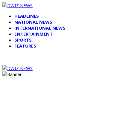
HEADLINES
NATIONAL NEWS
INTERNATIONAL NEWS
ENTERTAINMENT
SPORTS
FEATURES