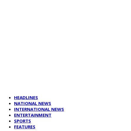
HEADLINES
NATIONAL NEWS
INTERNATIONAL NEWS
ENTERTAINMENT
SPORTS
FEATURES