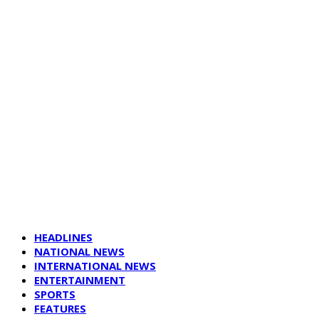
HEADLINES
NATIONAL NEWS
INTERNATIONAL NEWS
ENTERTAINMENT
SPORTS
FEATURES