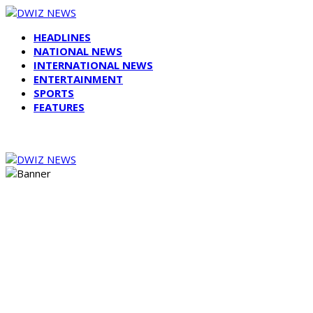
HEADLINES
NATIONAL NEWS
INTERNATIONAL NEWS
ENTERTAINMENT
SPORTS
FEATURES