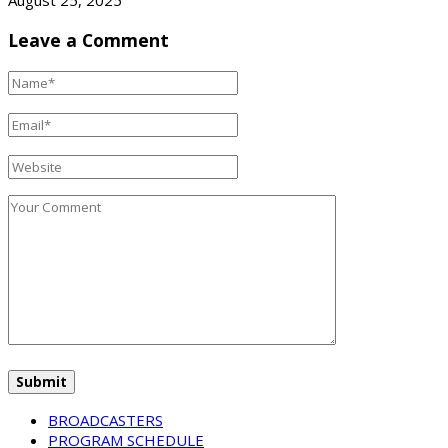
August 25, 2025
Leave a Comment
BROADCASTERS
PROGRAM SCHEDULE