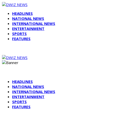
HEADLINES
NATIONAL NEWS
INTERNATIONAL NEWS
ENTERTAINMENT
SPORTS
FEATURES
HEADLINES
NATIONAL NEWS
INTERNATIONAL NEWS
ENTERTAINMENT
SPORTS
FEATURES