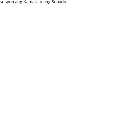
g sesyon ang Kamara o ang Senado.