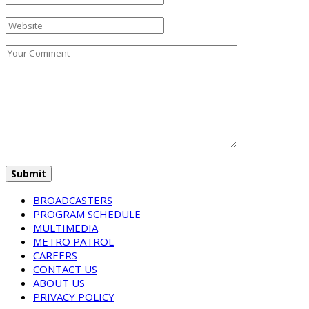
BROADCASTERS
PROGRAM SCHEDULE
MULTIMEDIA
METRO PATROL
CAREERS
CONTACT US
ABOUT US
PRIVACY POLICY