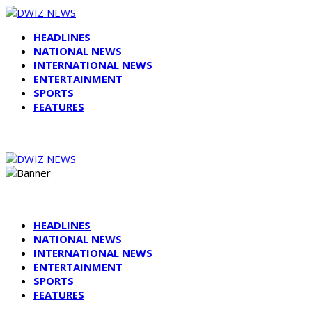
HEADLINES
NATIONAL NEWS
INTERNATIONAL NEWS
ENTERTAINMENT
SPORTS
FEATURES
HEADLINES
NATIONAL NEWS
INTERNATIONAL NEWS
ENTERTAINMENT
SPORTS
FEATURES