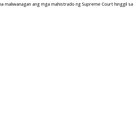
g na maliwanagan ang mga mahistrado ng Supreme Court hinggil sa 