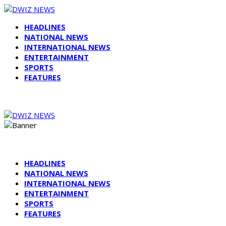
HEADLINES
NATIONAL NEWS
INTERNATIONAL NEWS
ENTERTAINMENT
SPORTS
FEATURES
HEADLINES
NATIONAL NEWS
INTERNATIONAL NEWS
ENTERTAINMENT
SPORTS
FEATURES