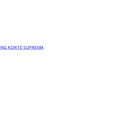
A NG KORTE SUPREMA