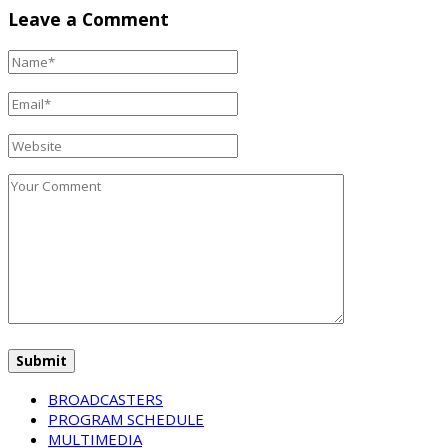
Leave a Comment
BROADCASTERS
PROGRAM SCHEDULE
MULTIMEDIA