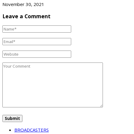
November 30, 2021
Leave a Comment
BROADCASTERS