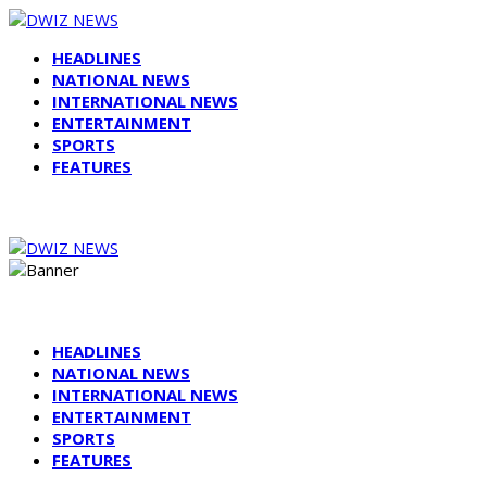
HEADLINES
NATIONAL NEWS
INTERNATIONAL NEWS
ENTERTAINMENT
SPORTS
FEATURES
HEADLINES
NATIONAL NEWS
INTERNATIONAL NEWS
ENTERTAINMENT
SPORTS
FEATURES