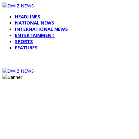
HEADLINES
NATIONAL NEWS
INTERNATIONAL NEWS
ENTERTAINMENT
SPORTS
FEATURES