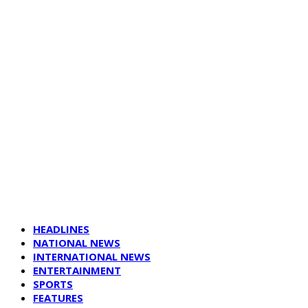
HEADLINES
NATIONAL NEWS
INTERNATIONAL NEWS
ENTERTAINMENT
SPORTS
FEATURES