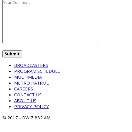
BROADCASTERS
PROGRAM SCHEDULE
MULTIMEDIA
METRO PATROL
CAREERS
CONTACT US
ABOUT US
PRIVACY POLICY
© 2017 - DWIZ 882 AM