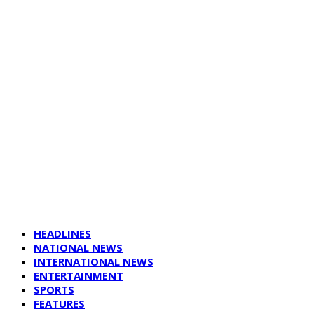
HEADLINES
NATIONAL NEWS
INTERNATIONAL NEWS
ENTERTAINMENT
SPORTS
FEATURES