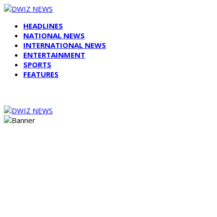
HEADLINES
NATIONAL NEWS
INTERNATIONAL NEWS
ENTERTAINMENT
SPORTS
FEATURES