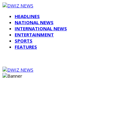
HEADLINES
NATIONAL NEWS
INTERNATIONAL NEWS
ENTERTAINMENT
SPORTS
FEATURES