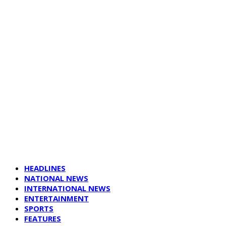
HEADLINES
NATIONAL NEWS
INTERNATIONAL NEWS
ENTERTAINMENT
SPORTS
FEATURES