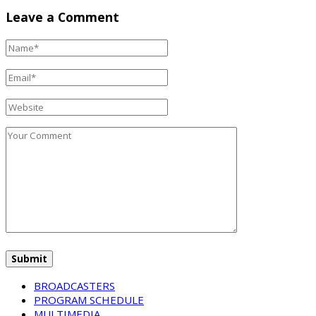
Leave a Comment
BROADCASTERS
PROGRAM SCHEDULE
MULTIMEDIA