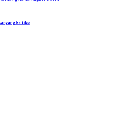
kanyang kritiko