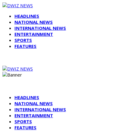
HEADLINES
NATIONAL NEWS
INTERNATIONAL NEWS
ENTERTAINMENT
SPORTS
FEATURES
HEADLINES
NATIONAL NEWS
INTERNATIONAL NEWS
ENTERTAINMENT
SPORTS
FEATURES