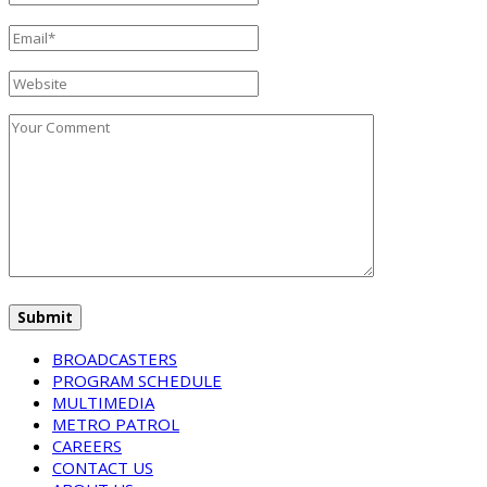
BROADCASTERS
PROGRAM SCHEDULE
MULTIMEDIA
METRO PATROL
CAREERS
CONTACT US