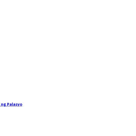
 ng Palasyo