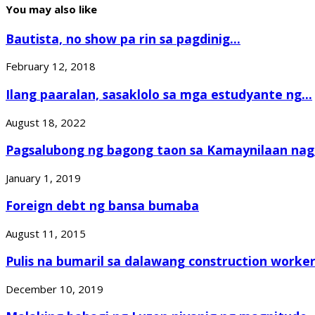
You may also like
Bautista, no show pa rin sa pagdinig...
February 12, 2018
Ilang paaralan, sasaklolo sa mga estudyante ng...
August 18, 2022
Pagsalubong ng bagong taon sa Kamaynilaan nagi
January 1, 2019
Foreign debt ng bansa bumaba
August 11, 2015
Pulis na bumaril sa dalawang construction worker.
December 10, 2019