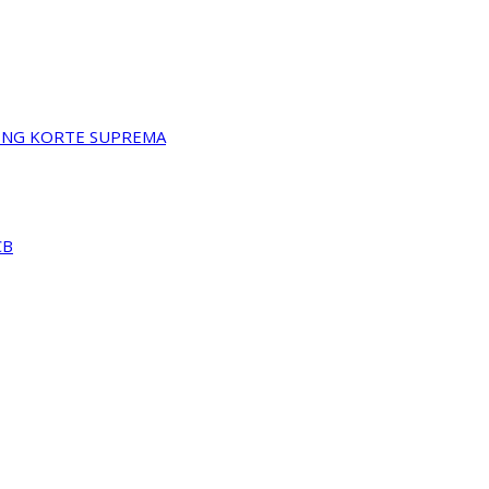
A NG KORTE SUPREMA
CB