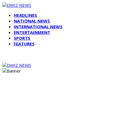
HEADLINES
NATIONAL NEWS
INTERNATIONAL NEWS
ENTERTAINMENT
SPORTS
FEATURES