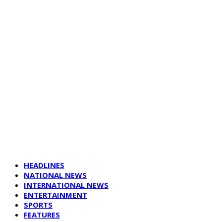
HEADLINES
NATIONAL NEWS
INTERNATIONAL NEWS
ENTERTAINMENT
SPORTS
FEATURES